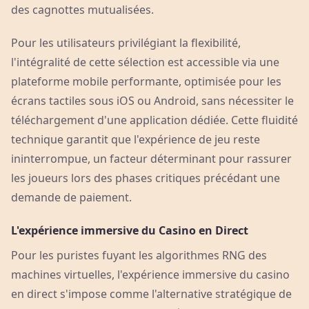
des cagnottes mutualisées.
Pour les utilisateurs privilégiant la flexibilité,
l'intégralité de cette sélection est accessible via une
plateforme mobile performante, optimisée pour les
écrans tactiles sous iOS ou Android, sans nécessiter le
téléchargement d'une application dédiée. Cette fluidité
technique garantit que l'expérience de jeu reste
ininterrompue, un facteur déterminant pour rassurer
les joueurs lors des phases critiques précédant une
demande de paiement.
L'expérience immersive du Casino en Direct
Pour les puristes fuyant les algorithmes RNG des
machines virtuelles, l'expérience immersive du casino
en direct s'impose comme l'alternative stratégique de