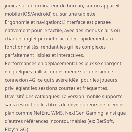
jouiez sur un ordinateur de bureau, sur un appareil
mobile (iOS/Android) ou sur une tablette.
Ergonomie et navigation: L'interface est pensée
nativement pour le tactile, avec des menus clairs où
chaque onglet permet d'accéder rapidement aux
fonctionnalités, rendant les grilles complexes
parfaitement lisibles et interactives.
Performances en déplacement: Les jeux se chargent
en quelques millisecondes même sur une simple
connexion 4G, ce qui s'avère idéal pour les joueurs
privilégiant les sessions courtes et fréquentes.
Diversité des catalogues: La version mobile supporte
sans restriction les titres de développeurs de premier
plan comme NetEnt, WMS, NextGen Gaming, ainsi que
d'autres références incontournables (ex: BetSoft,
Play'n GO).