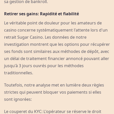
sa gestion de bankroll.
Retirer ses gains: Rapidité et fiabilité
Le véritable point de douleur pour les amateurs de
casino concerne systématiquement l'attente lors d'un
retrait Sugar Casino. Les données de notre
investigation montrent que les options pour récupérer
ses fonds sont similaires aux méthodes de dépôt, avec
un délai de traitement financier annoncé pouvant aller
jusqu'à 3 jours ouvrés pour les méthodes
traditionnelles.
Toutefois, notre analyse met en lumière deux règles
strictes qui peuvent bloquer vos paiements si elles
sont ignorées:
Le couperet du KYC: L'opérateur se réserve le droit