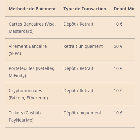
Méthode de Paiement
Type de Transaction
Dépôt Min
Cartes Bancaires (Visa,
Dépôt / Retrait
10 €
Mastercard)
Virement Bancaire
Retrait uniquement
50 €
(SEPA)
Portefeuilles (Neteller,
Dépôt / Retrait
10 €
MiFinity)
Cryptomonnaies
Dépôt / Retrait
10 €
(Bitcoin, Ethereum)
Tickets (Cashlib,
Dépôt uniquement
10 €
PayNearMe)