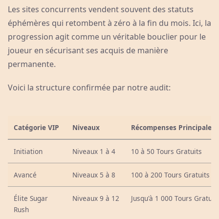
Les sites concurrents vendent souvent des statuts
éphémères qui retombent à zéro à la fin du mois. Ici, la
progression agit comme un véritable bouclier pour le
joueur en sécurisant ses acquis de manière
permanente.
Voici la structure confirmée par notre audit:
Catégorie VIP
Niveaux
Récompenses Principales
Initiation
Niveaux 1 à 4
10 à 50 Tours Gratuits
Avancé
Niveaux 5 à 8
100 à 200 Tours Gratuits
Élite Sugar
Niveaux 9 à 12
Jusqu'à 1 000 Tours Gratuit
Rush