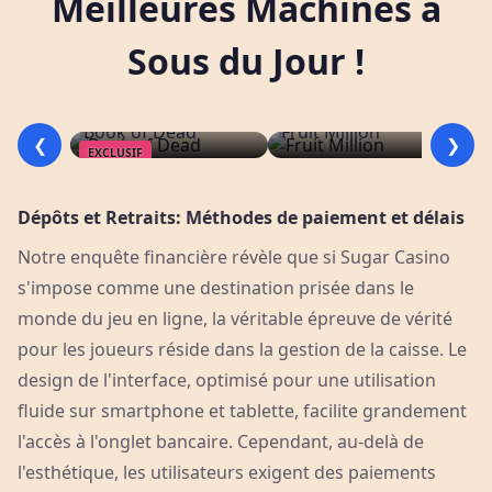
Meilleures Machines à
Sous du Jour !
F
Book of Dead
Fruit Million
U
❮
❯
EXCLUSIF
Dépôts et Retraits: Méthodes de paiement et délais
Notre enquête financière révèle que si Sugar Casino
s'impose comme une destination prisée dans le
monde du jeu en ligne, la véritable épreuve de vérité
pour les joueurs réside dans la gestion de la caisse. Le
design de l'interface, optimisé pour une utilisation
fluide sur smartphone et tablette, facilite grandement
l'accès à l'onglet bancaire. Cependant, au-delà de
l'esthétique, les utilisateurs exigent des paiements