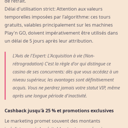
de retrait.
Délai d'utilisation strict: Attention aux valeurs
temporelles imposées par l'algorithme: ces tours
gratuits, valables principalement sur les machines
Play'n GO, doivent impérativement être utilisés dans
un délai de 5 jours après leur attribution.
L'Avis de l'Expert: L'Acquisition à vie (Non-
rétrogradation) C'est la règle d'or qui distingue ce
casino de ses concurrents: dès que vous accédez à un
niveau supérieur, les avantages sont définitivement
acquis. Vous ne perdrez jamais votre statut VIP, même
après une longue période d'inactivité.
Cashback jusqu'à 25 % et promotions exclusives
Le marketing promet souvent des montants