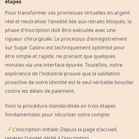
étapes
Pour transformer ces promesses virtuelles en argent
réel et neutraliser l'anxiété liée aux retraits bloqués, la
phase d'inscription doit être exécutée avec une
rigueur chirurgicale. Le processus d'enregistrement
sur Sugar Casino est techniquement optimisé pour
être simple et rapide, ne prenant que quelques
minutes via une interface épurée. Toutefois, notre
expérience de l'industrie prouve que la validation
proactive de votre identité est le seul véritable bouclier
contre les délais de paiement.
Voici la procédure standardisée en trois étapes
fondamentales pour sécuriser votre compte:
📝 L'inscription initiale: Depuis la page d'accueil,
repérez l'onglet dédié à l'inscription.