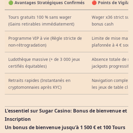
🟢 Avantages Stratégiques Confirmés
🔴 Points de Vigila
Tours gratuits 100 % sans wager
Wager x36 strict sur
(Gains retirables immédiatement)
bonus cash
Programme VIP à vie (Règle stricte de
Limite de mise maxi
non-rétrogradation)
plafonnée à 4 € sous
Ludothèque massive (+ de 3 000 jeux
Absence totale de m
certifiés équitables)
jackpots progressifs
Retraits rapides (Instantanés en
Navigation complexe
cryptomonnaies après KYC)
les jeux de table cla
L'essentiel sur Sugar Casino: Bonus de bienvenue et
Inscription
Un bonus de bienvenue jusqu'à 1 500 € et 100 Tours