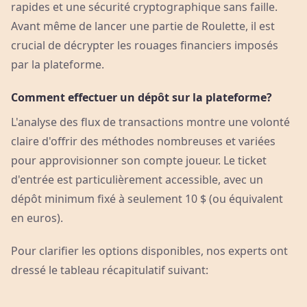
rapides et une sécurité cryptographique sans faille.
Avant même de lancer une partie de Roulette, il est
crucial de décrypter les rouages financiers imposés
par la plateforme.
Comment effectuer un dépôt sur la plateforme?
L'analyse des flux de transactions montre une volonté
claire d'offrir des méthodes nombreuses et variées
pour approvisionner son compte joueur. Le ticket
d'entrée est particulièrement accessible, avec un
dépôt minimum fixé à seulement 10 $ (ou équivalent
en euros).
Pour clarifier les options disponibles, nos experts ont
dressé le tableau récapitulatif suivant: