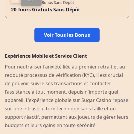
Bonus Sans Dépôt
20 Tours Gratuits Sans Dépôt
Voir Tous les Bonus
Expérience Mobile et Service Client
Pour neutraliser l'anxiété liée au premier retrait et au
redouté processus de vérification (KYC), il est crucial
de pouvoir suivre ses transactions et contacter
l'assistance à tout moment, depuis n'importe quel
appareil. L'expérience globale sur Sugar Casino repose
sur une infrastructure technique sans faille et un
support réactif, permettant aux joueurs de gérer leurs
budgets et leurs gains en toute sérénité.