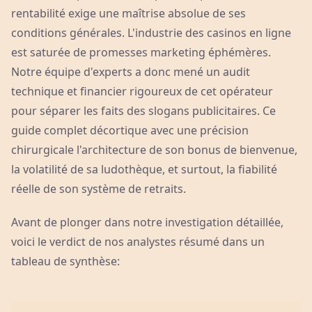
rentabilité exige une maîtrise absolue de ses
conditions générales. L'industrie des casinos en ligne
est saturée de promesses marketing éphémères.
Notre équipe d'experts a donc mené un audit
technique et financier rigoureux de cet opérateur
pour séparer les faits des slogans publicitaires. Ce
guide complet décortique avec une précision
chirurgicale l'architecture de son bonus de bienvenue,
la volatilité de sa ludothèque, et surtout, la fiabilité
réelle de son système de retraits.
Avant de plonger dans notre investigation détaillée,
voici le verdict de nos analystes résumé dans un
tableau de synthèse: