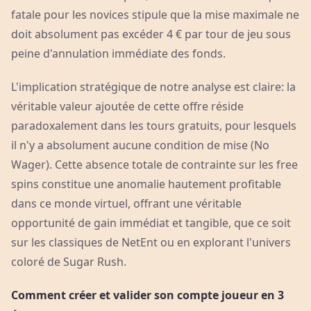
fatale pour les novices stipule que la mise maximale ne
doit absolument pas excéder 4 € par tour de jeu sous
peine d'annulation immédiate des fonds.
L'implication stratégique de notre analyse est claire: la
véritable valeur ajoutée de cette offre réside
paradoxalement dans les tours gratuits, pour lesquels
il n'y a absolument aucune condition de mise (No
Wager). Cette absence totale de contrainte sur les free
spins constitue une anomalie hautement profitable
dans ce monde virtuel, offrant une véritable
opportunité de gain immédiat et tangible, que ce soit
sur les classiques de NetEnt ou en explorant l'univers
coloré de Sugar Rush.
Comment créer et valider son compte joueur en 3