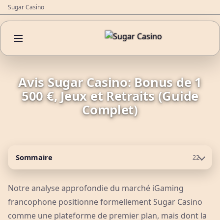
Sugar Casino
Avis Sugar Casino: Bonus de 1
500 €, Jeux et Retraits (Guide
Complet)
Sommaire
22
Notre analyse approfondie du marché iGaming
francophone positionne formellement Sugar Casino
comme une plateforme de premier plan, mais dont la